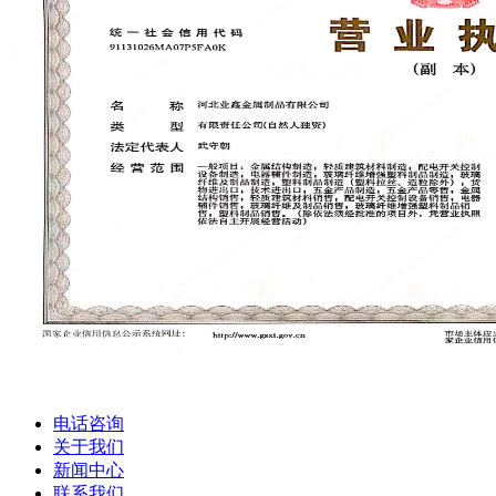
电话咨询
关于我们
新闻中心
联系我们