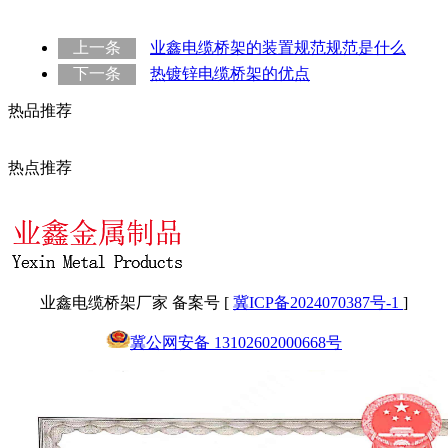
上一条
业鑫电缆桥架的装置规范规范是什么
下一条
热镀锌电缆桥架的优点
热品推荐
热点推荐
业鑫电缆桥架厂家 备案号 [
冀ICP备2024070387号-1
]
冀公网安备 13102602000668号