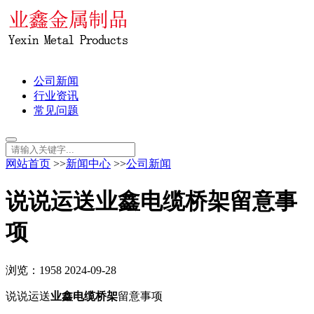
公司新闻
行业资讯
常见问题
网站首页
>>
新闻中心
>>
公司新闻
说说运送业鑫电缆桥架留意事
项
浏览：1958
2024-09-28
说说运送
业鑫电缆桥架
留意事项