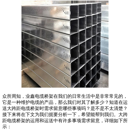
众所周知，业鑫电缆桥架在我们的日常生活中是非常常见的，
它是一种维护电缆的产品，那么我们对其了解多少？知道在运
送大跨距电缆桥架时需求留意哪些事项吗？是不是不太清楚？
接下来将在下文为我们扼要分析一下，希望能帮到我们。大跨
距电缆桥架的运用和运送中有许多事项需求留意，详细如下所
示：